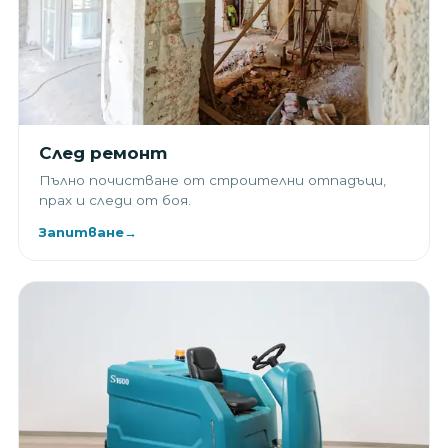
След ремонт
Пълно почистване от строителни отпадъци,
прах и следи от боя.
Запитване
→