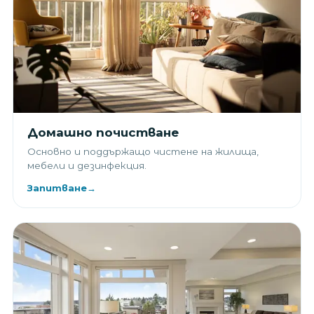
Домашно почистване
Основно и поддържащо чистене на жилища,
мебели и дезинфекция.
Запитване
→