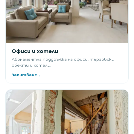
Офиси и хотели
Абонаментна поддръжка на офиси, търговски
обекти и хотели.
Запитване
→